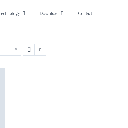
Technology
Download
Contact