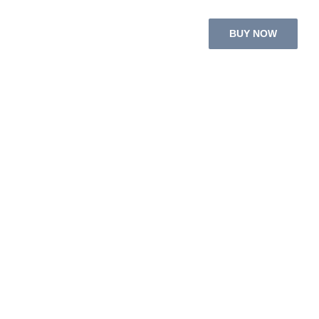
BUY NOW