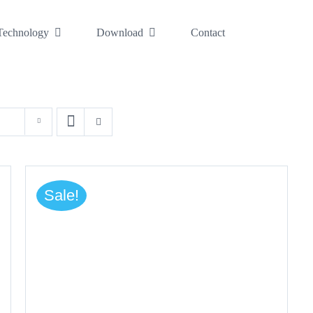
Technology
Download
Contact
Sale!