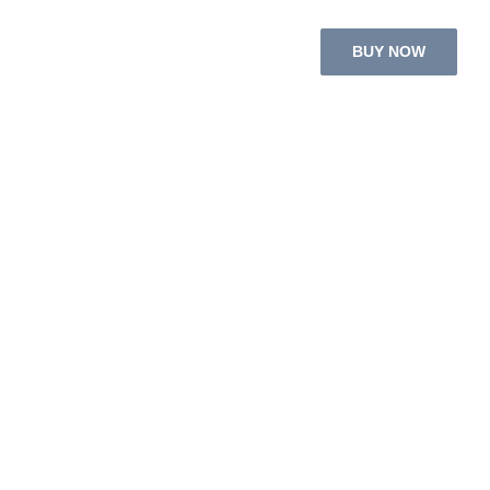
BUY NOW