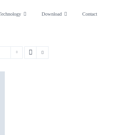
Technology
Download
Contact