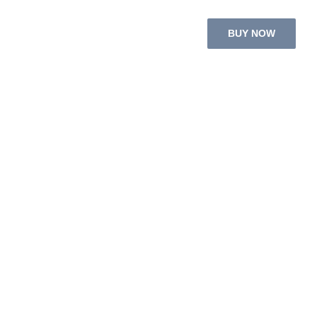
BUY NOW